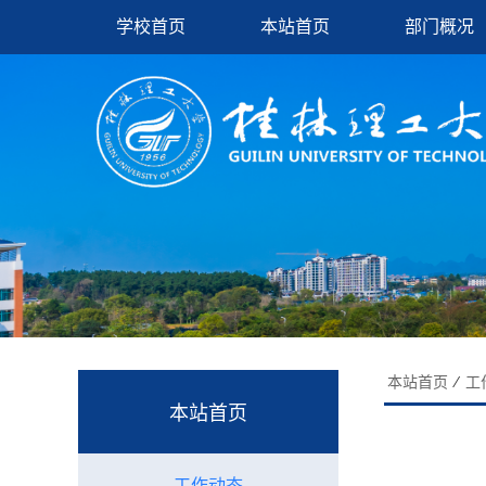
学校首页
本站首页
部门概况
本站首页
⁄
工
本站首页
工作动态