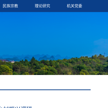
民族宗教
理论研究
机关党委